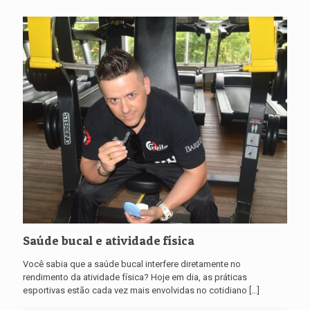
Saúde bucal e atividade física
Você sabia que a saúde bucal interfere diretamente no
rendimento da atividade física? Hoje em dia, as práticas
esportivas estão cada vez mais envolvidas no cotidiano
[…]