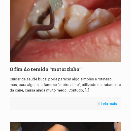
O fim do temido “motorzinho”
Cuidar da saúde bucal pode parecer algo simples e rotineiro,
mas, para alguns, o famoso “motorzinho”, utilizado no tratamento
da cárie, causa ainda muito medo. Contudo,
[…]
Leia mais