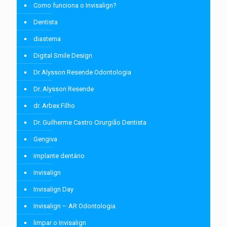
Como funciona o Invisalign?
Dentista
diastema
Digital Smile Design
Dr Alysson Resende Odontologia
Dr. Alysson Resende
dr. Arbex Filho
Dr. Guilherme Castro Cirurgião Dentista
Gengiva
implante dentário
Invisalign
Invisalign Day
Invisalign – AR Odontologia
limpar o Invisalign