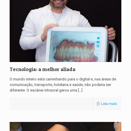
Tecnologia: a melhor aliada
O mundo inteiro está caminhando para o digital e, nas áreas de
comunicação, transporte, hotelaria e saúde, não poderia ser
diferente. O escâner intraoral gerou uma
[…]
Leia mais