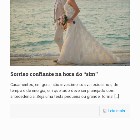
Sorriso confiante na hora do “sim”
Casamentos, em geral, são investimentos valiosíssimos, de
tempo e de energia, em que tudo deve ser planejado com
antecedência. Seja uma festa pequena ou grande, formal
[…]
Leia mais