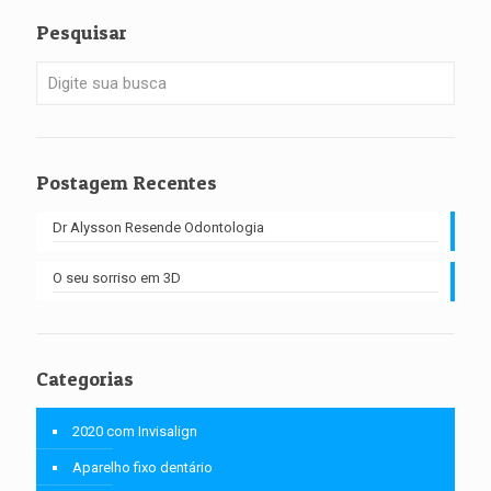
Pesquisar
Postagem Recentes
Dr Alysson Resende Odontologia
O seu sorriso em 3D
Categorias
2020 com Invisalign
Aparelho fixo dentário