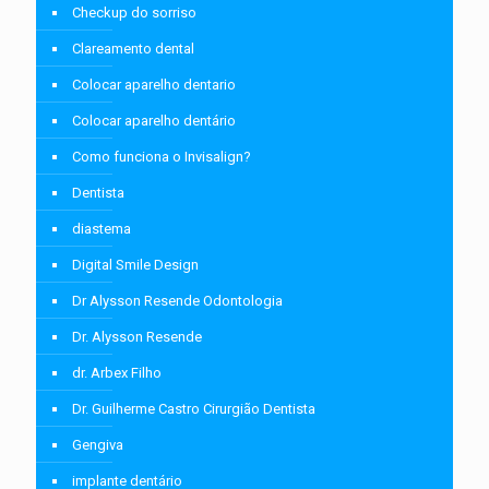
Checkup do sorriso
Clareamento dental
Colocar aparelho dentario
Colocar aparelho dentário
Como funciona o Invisalign?
Dentista
diastema
Digital Smile Design
Dr Alysson Resende Odontologia
Dr. Alysson Resende
dr. Arbex Filho
Dr. Guilherme Castro Cirurgião Dentista
Gengiva
implante dentário