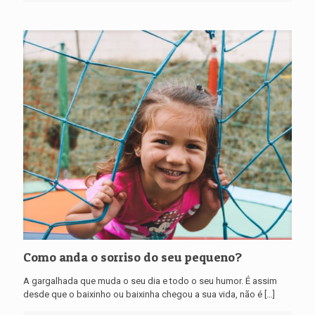
Como anda o sorriso do seu pequeno?
A gargalhada que muda o seu dia e todo o seu humor. É assim
desde que o baixinho ou baixinha chegou a sua vida, não é
[…]