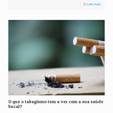
Leia mais
O que o tabagismo tem a ver com a sua saúde
bucal?