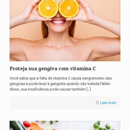
Proteja sua gengiva com vitamina C
Você sabia que a falta de vitamina C causa sangramento das
gengivas e pode levar à gengivite quando não tratada?Além
disso, sua insuficiência pode causar também
[…]
Leia mais