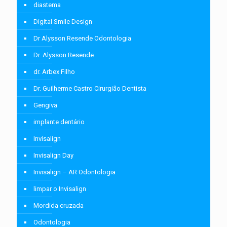
diastema
Digital Smile Design
Dr Alysson Resende Odontologia
Dr. Alysson Resende
dr. Arbex Filho
Dr. Guilherme Castro Cirurgião Dentista
Gengiva
implante dentário
Invisalign
Invisalign Day
Invisalign – AR Odontologia
limpar o Invisalign
Mordida cruzada
Odontologia