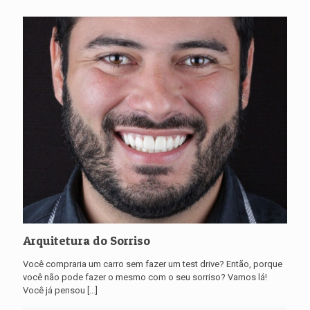
Arquitetura do Sorriso
Você compraria um carro sem fazer um test drive? Então, porque
você não pode fazer o mesmo com o seu sorriso? Vamos lá!
Você já pensou
[…]