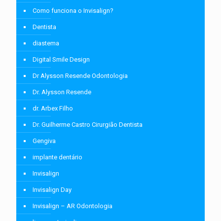
Como funciona o Invisalign?
Dentista
diastema
Digital Smile Design
Dr Alysson Resende Odontologia
Dr. Alysson Resende
dr. Arbex Filho
Dr. Guilherme Castro Cirurgião Dentista
Gengiva
implante dentário
Invisalign
Invisalign Day
Invisalign – AR Odontologia