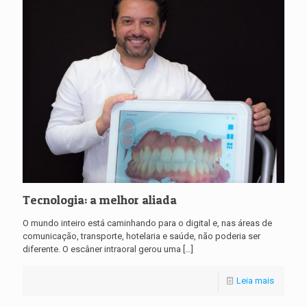
Tecnologia: a melhor aliada
O mundo inteiro está caminhando para o digital e, nas áreas de
comunicação, transporte, hotelaria e saúde, não poderia ser
diferente. O escâner intraoral gerou uma
[…]
Leia mais