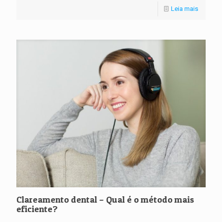
Leia mais
Clareamento dental – Qual é o método mais
eficiente?