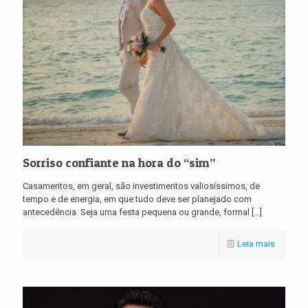
Sorriso confiante na hora do “sim”
Casamentos, em geral, são investimentos valiosíssimos, de
tempo e de energia, em que tudo deve ser planejado com
antecedência. Seja uma festa pequena ou grande, formal
[…]
Leia mais