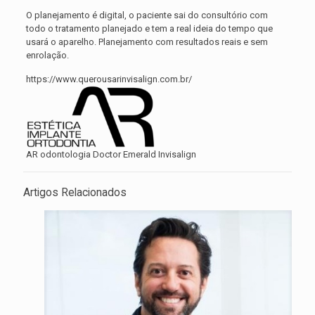
O planejamento é digital, o paciente sai do consultório com
todo o tratamento planejado e tem a real ideia do tempo que
usará o aparelho. Planejamento com resultados reais e sem
enrolação.
https://www.querousarinvisalign.com.br/
AR odontologia Doctor Emerald Invisalign
Artigos Relacionados