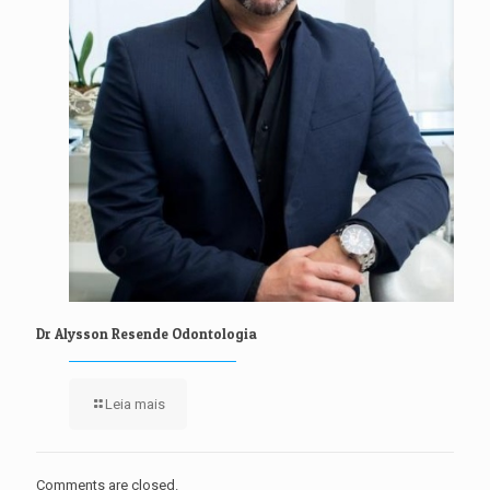
Dr Alysson Resende Odontologia
Leia mais
Comments are closed.