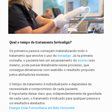
Qual o tempo de tratamento Invisalign?
Os primeiros passos começam materializando todo o
tratamento que envolve o uso do
Invisalign
. Já na primeira
consulta, o paciente tem um escaneamento do
sorriso
isso
mesmo, pode pensar literalmente nesse processo, que
consegue dimensionar com exatidão o resultado proposto
pelos alinhadores invisíveis.
O tempo de tratamento é individualizado e dependerá da
necessidade e compromisso de cada paciente.
É importante deixar claro que, independentemente da gravidade
de cada caso, o tratamento é indicado para qualquer pessoa e
os resultados atestados.
Energia Solar Fotovoltaica em Belo Horizonte