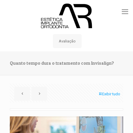
Avaliação
Quanto tempo dura o tratamento com Invisalign?
Exibir tudo