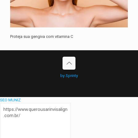
Proteja sua gengiva com vitamina C
by Sprinty
SEO MUNIZ