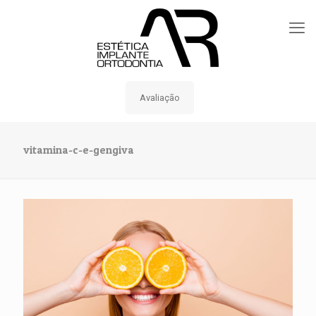
Avaliação
vitamina-c-e-gengiva