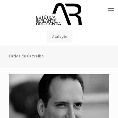
Avaliação
Carlos de Carvalho