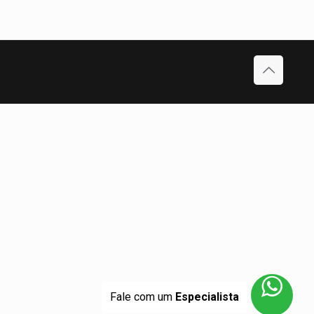
Fale com um
Especialista