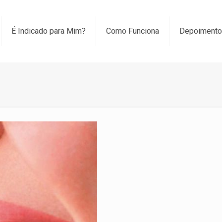
É Indicado para Mim?
Como Funciona
Depoiment