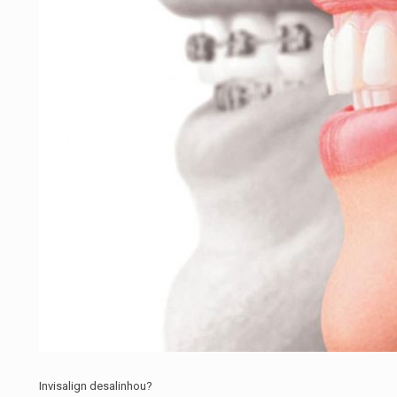
Invisalign desalinhou?