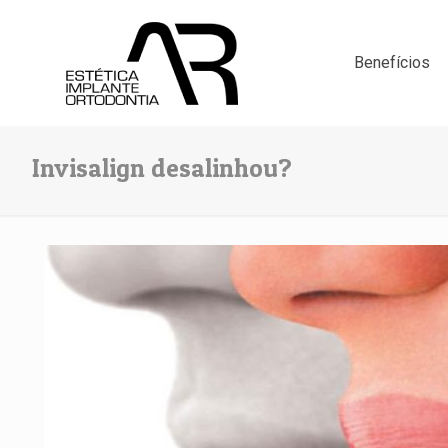
Benefícios
Invisalign desalinhou?