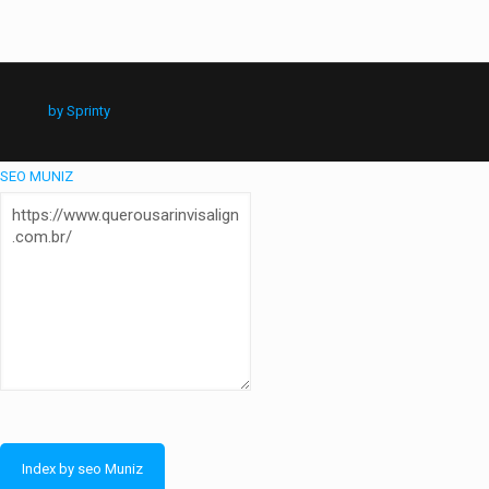
by Sprinty
SEO MUNIZ