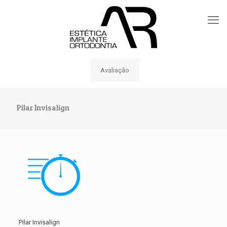
Avaliação
Pilar Invisalign
Pilar Invisalign