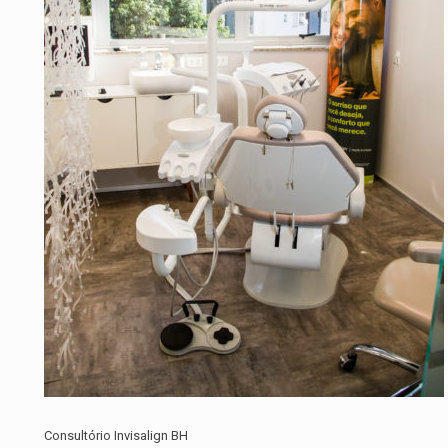
Consultório Invisalign BH