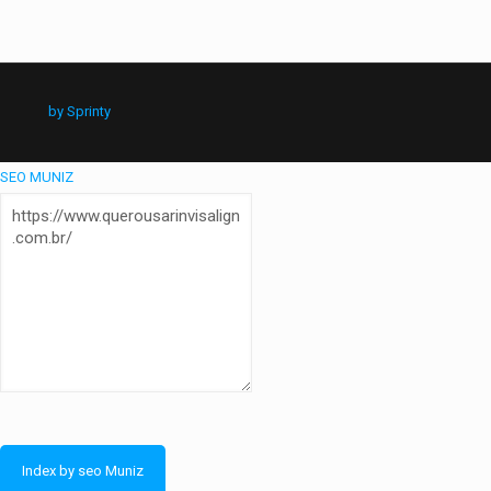
by Sprinty
SEO MUNIZ