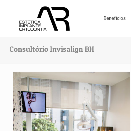
Benefícios
Consultório Invisalign BH