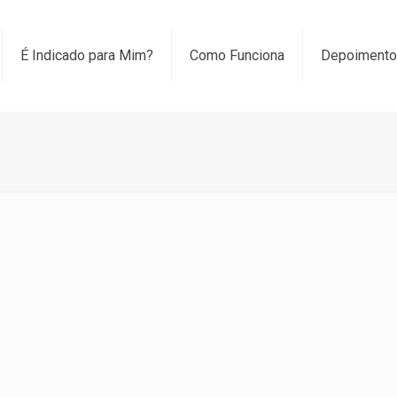
É Indicado para Mim?
Como Funciona
Depoiment