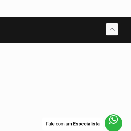
Fale com um
Especialista